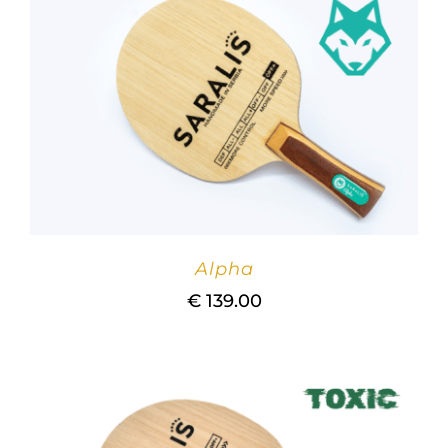
Alpha
€
139.00