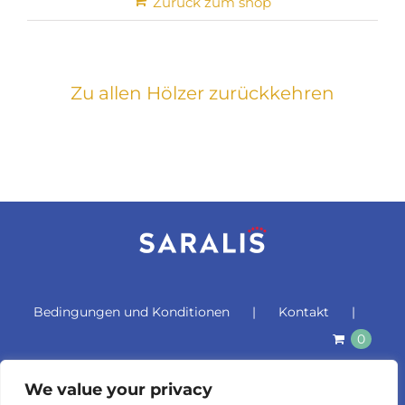
Zurück zum shop
Zu allen Hölzer zurückkehren
Bedingungen und Konditionen
Kontakt
0
We value your privacy